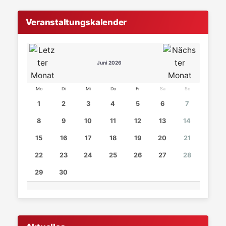
Veranstaltungskalender
Juni 2026
Mo
Di
Mi
Do
Fr
Sa
So
1
2
3
4
5
6
7
8
9
10
11
12
13
14
15
16
17
18
19
20
21
22
23
24
25
26
27
28
29
30