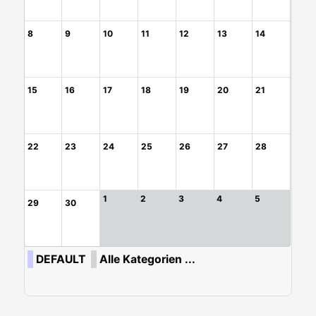
8
9
10
11
12
13
14
15
16
17
18
19
20
21
22
23
24
25
26
27
28
1
2
3
4
5
29
30
DEFAULT
Alle Kategorien ...