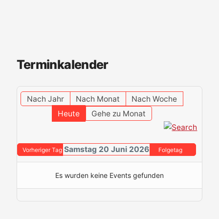
Terminkalender
Nach Jahr
Nach Monat
Nach Woche
Heute
Gehe zu Monat
Samstag 20 Juni 2026
Vorheriger Tag
Folgetag
Es wurden keine Events gefunden