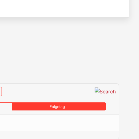
Folgetag