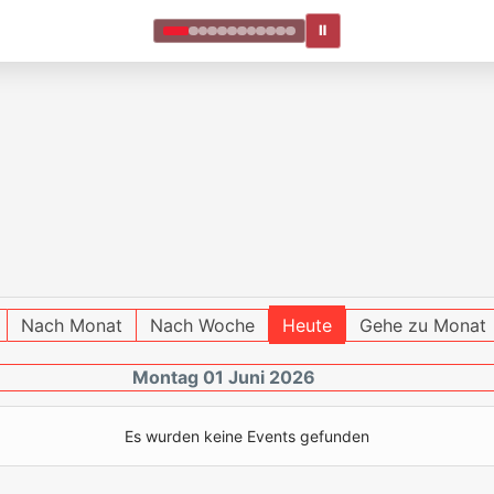
Ⅱ
Nach Monat
Nach Woche
Heute
Gehe zu Monat
Montag 01 Juni 2026
Es wurden keine Events gefunden