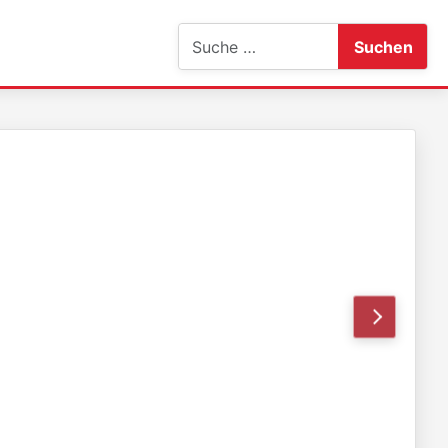
Suchen
Suchen