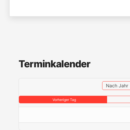
Terminkalender
Nach Jahr
Vorheriger Tag