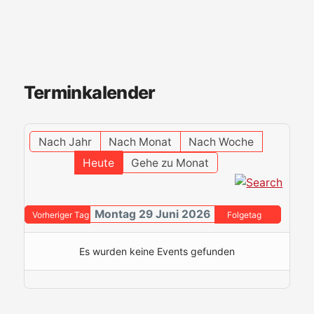
Terminkalender
Nach Jahr
Nach Monat
Nach Woche
Heute
Gehe zu Monat
Montag 29 Juni 2026
Vorheriger Tag
Folgetag
Es wurden keine Events gefunden