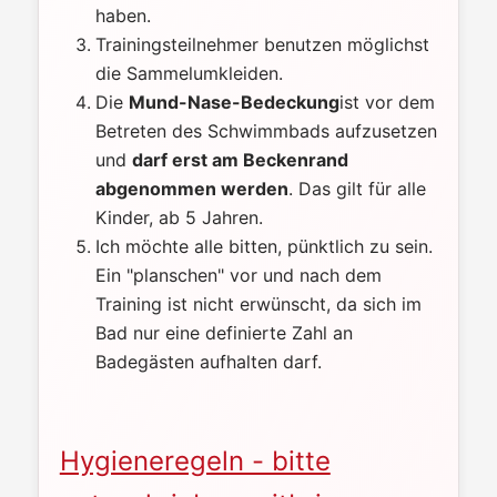
haben.
Trainingsteilnehmer benutzen möglichst
die Sammelumkleiden.
Die
Mund-Nase-Bedeckung
ist vor dem
Betreten des Schwimmbads aufzusetzen
und
darf erst am Beckenrand
abgenommen werden
. Das gilt für alle
Kinder, ab 5 Jahren.
Ich möchte alle bitten, pünktlich zu sein.
Ein "planschen" vor und nach dem
Training ist nicht erwünscht, da sich im
Bad nur eine definierte Zahl an
Badegästen aufhalten darf.
Hygieneregeln - bitte