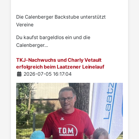
Die Calenberger Backstube unterstützt
Vereine
Du kaufst bargeldlos ein und die
Calenberger...
TKJ-Nachwuchs und Charly Vetault
erfolgreich beim Laatzener Leinelauf
Details
2026-07-05 16:17:04