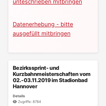
unteschrieben mitbringen
Datenerhebung - bitte
ausgefüllt mitbringen
Bezirkssprint- und
Kurzbahnmeisterschaften vom
02.-03.11.2019 im Stadionbad
Hannover
Details
Zugriffe: 8784