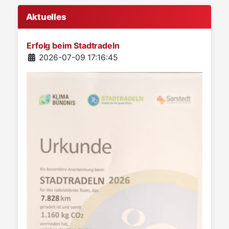
Aktuelles
Erfolg beim Stadtradeln
Details
2026-07-09 17:16:45