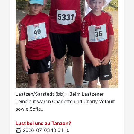
Laatzen/Sarstedt (bb) - Beim Laatzener
Leinelauf waren Charlotte und Charly Vetault
sowie Sofie...
Lust bei uns zu Tanzen?
Details
2026-07-03 10:04:10