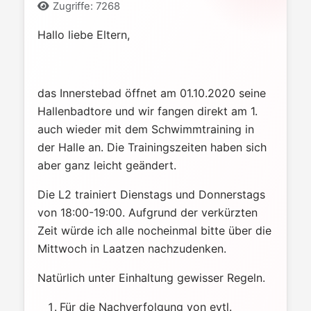
Zugriffe: 7268
Hallo liebe Eltern,
das Innerstebad öffnet am 01.10.2020 seine
Hallenbadtore und wir fangen direkt am 1.
auch wieder mit dem Schwimmtraining in
der Halle an. Die Trainingszeiten haben sich
aber ganz leicht geändert.
Die L2 trainiert Dienstags und Donnerstags
von 18:00-19:00. Aufgrund der verkürzten
Zeit würde ich alle nocheinmal bitte über die
Mittwoch in Laatzen nachzudenken.
Natürlich unter Einhaltung gewisser Regeln.
Für die Nachverfolgung von evtl.