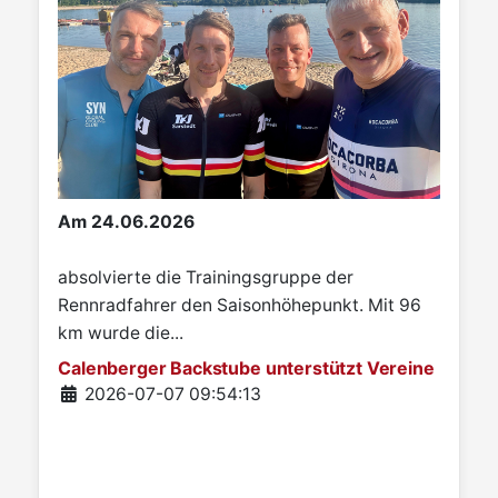
Am 24.06.2026
absolvierte die Trainingsgruppe der
Rennradfahrer den Saisonhöhepunkt. Mit 96
km wurde die...
Calenberger Backstube unterstützt Vereine
Details
2026-07-07 09:54:13