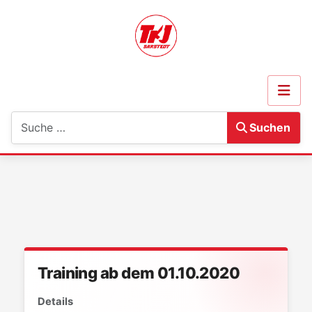
Suchen
Suchen
Training ab dem 01.10.2020
Details