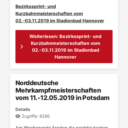
Bezirkssprint- und
Kurzbahnmeisterschaften vom
02.-03.11.2019 im Stadionbad Hannover
Weiterlesen: Bezirkssprint- und
Kurzbahnmeisterschaften vom
02.-03.11.2019 im Stadionbad
Hannover
Norddeutsche
Mehrkampfmeisterschaften
vom 11.-12.05.2019 in Potsdam
Details
Zugriffe: 8266
Am Wochenende fanden die norddeutschen