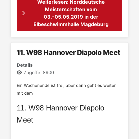
Weiterlesen: Norddeutsche
Meisterschaften vom
03.-05.05.2019 in der
Elbeschwimmhalle Magdeburg
11. W98 Hannover Diapolo Meet
Details
Zugriffe: 8900
Ein Wochenende ist frei, aber dann geht es weiter
mit dem
11. W98 Hannover Diapolo
Meet