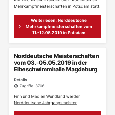
Mehrkampfmeisterschaften in Potsdam statt.
Weiterlesen: Norddeutsche
Mehrkampfmeisterschaften vom
11.-12.05.2019 in Potsdam
Norddeutsche Meisterschaften
vom 03.-05.05.2019 in der
Elbeschwimmhalle Magdeburg
Details
Zugriffe: 8706
Finn und Madlen Wendland werden
Norddeutsche Jahrgangsmeister