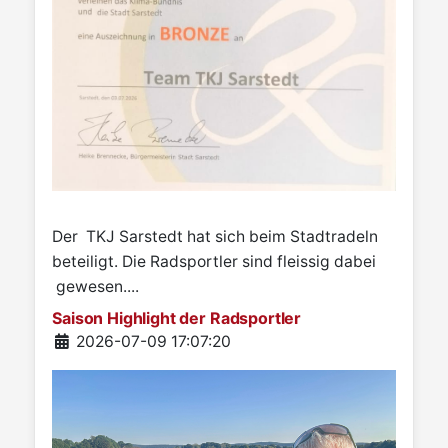
Der TKJ Sarstedt hat sich beim Stadtradeln
beteiligt. Die Radsportler sind fleissig dabei
gewesen....
Saison Highlight der Radsportler
Details
2026-07-09 17:07:20