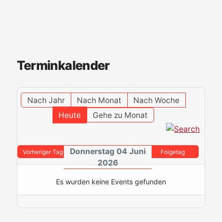
Terminkalender
Nach Jahr
Nach Monat
Nach Woche
Heute
Gehe zu Monat
Donnerstag 04 Juni
Vorheriger Tag
Folgetag
2026
Es wurden keine Events gefunden