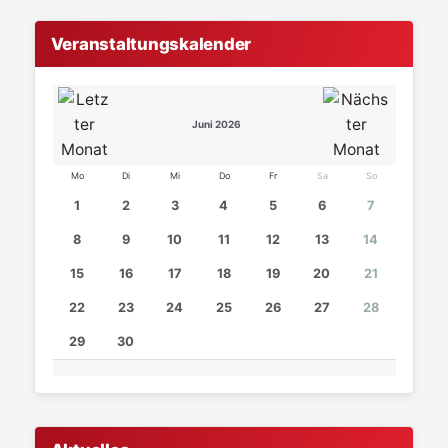
Veranstaltungskalender
Juni 2026
Mo
Di
Mi
Do
Fr
Sa
So
1
2
3
4
5
6
7
8
9
10
11
12
13
14
15
16
17
18
19
20
21
22
23
24
25
26
27
28
29
30