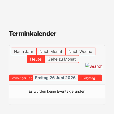
Terminkalender
Nach Jahr
Nach Monat
Nach Woche
Heute
Gehe zu Monat
Freitag 26 Juni 2026
Vorheriger Tag
Folgetag
Es wurden keine Events gefunden