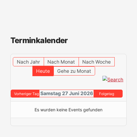
Terminkalender
Nach Jahr
Nach Monat
Nach Woche
Heute
Gehe zu Monat
Samstag 27 Juni 2026
Vorheriger Tag
Folgetag
Es wurden keine Events gefunden