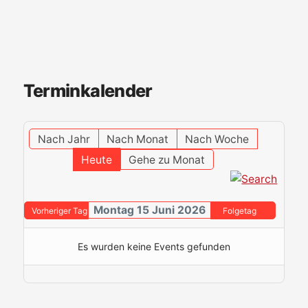
Terminkalender
Nach Jahr
Nach Monat
Nach Woche
Heute
Gehe zu Monat
Montag 15 Juni 2026
Vorheriger Tag
Folgetag
Es wurden keine Events gefunden