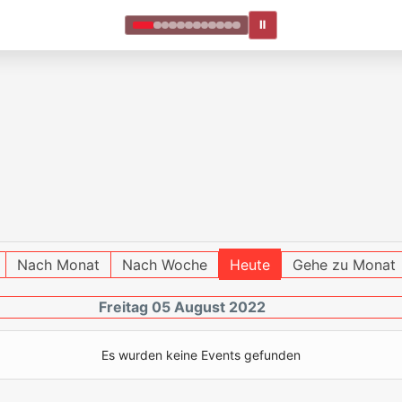
Ⅱ
Nach Monat
Nach Woche
Heute
Gehe zu Monat
Freitag 05 August 2022
Es wurden keine Events gefunden