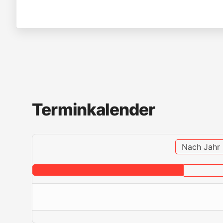
Terminkalender
Nach Jahr