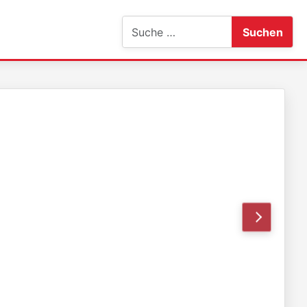
Suchen
Suchen