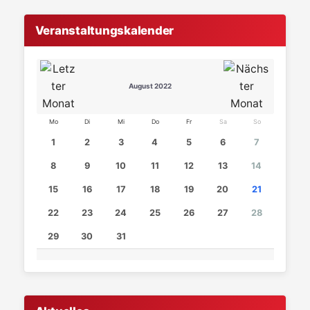
Veranstaltungskalender
August 2022
Mo
Di
Mi
Do
Fr
Sa
So
1
2
3
4
5
6
7
8
9
10
11
12
13
14
15
16
17
18
19
20
21
22
23
24
25
26
27
28
29
30
31