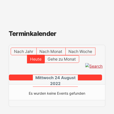
Terminkalender
Nach Jahr
Nach Monat
Nach Woche
Heute
Gehe zu Monat
Mittwoch 24 August
2022
Es wurden keine Events gefunden