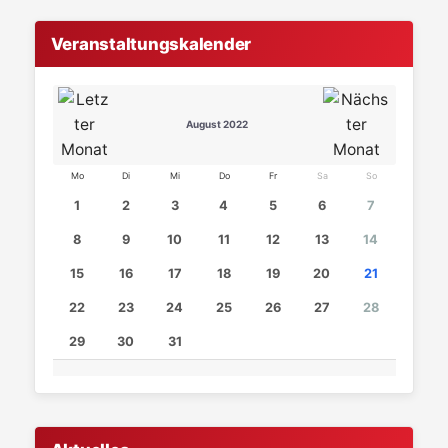
Veranstaltungskalender
August 2022
Mo
Di
Mi
Do
Fr
Sa
So
1
2
3
4
5
6
7
8
9
10
11
12
13
14
15
16
17
18
19
20
21
22
23
24
25
26
27
28
29
30
31