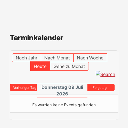
Terminkalender
Nach Jahr
Nach Monat
Nach Woche
Heute
Gehe zu Monat
Donnerstag 09 Juli
Vorheriger Tag
Folgetag
2026
Es wurden keine Events gefunden