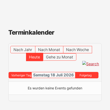
Terminkalender
Nach Jahr
Nach Monat
Nach Woche
Heute
Gehe zu Monat
Samstag 18 Juli 2026
Vorheriger Tag
Folgetag
Es wurden keine Events gefunden