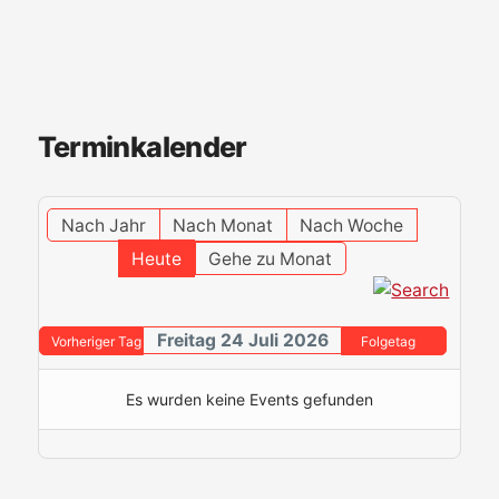
Terminkalender
Nach Jahr
Nach Monat
Nach Woche
Heute
Gehe zu Monat
Freitag 24 Juli 2026
Vorheriger Tag
Folgetag
Es wurden keine Events gefunden