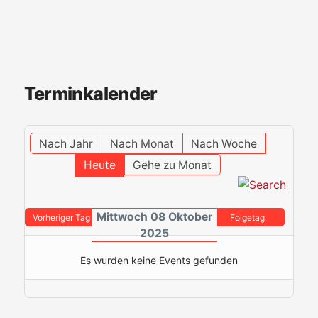
Terminkalender
Nach Jahr
Nach Monat
Nach Woche
Heute
Gehe zu Monat
Mittwoch 08 Oktober
Vorheriger Tag
Folgetag
2025
Es wurden keine Events gefunden