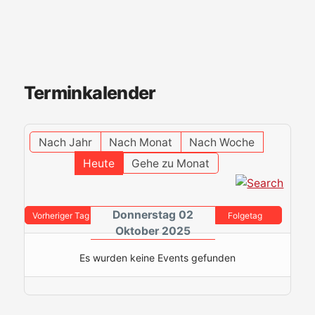
Terminkalender
Nach Jahr
Nach Monat
Nach Woche
Heute
Gehe zu Monat
Donnerstag 02
Vorheriger Tag
Folgetag
Oktober 2025
Es wurden keine Events gefunden