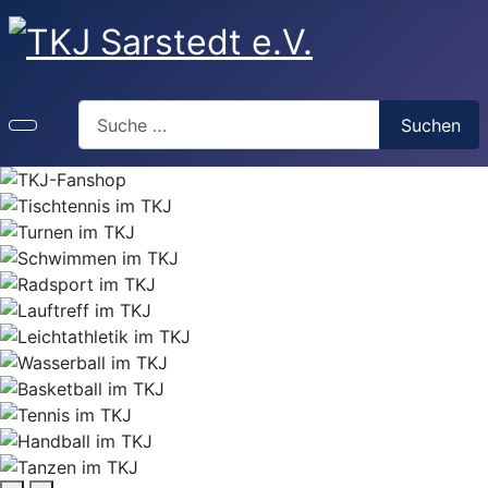
Suchen
Suchen