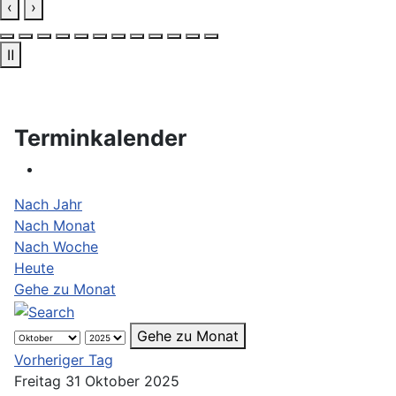
‹
›
Ⅱ
Terminkalender
Nach Jahr
Nach Monat
Nach Woche
Heute
Gehe zu Monat
Gehe zu Monat
Vorheriger Tag
Freitag 31 Oktober 2025