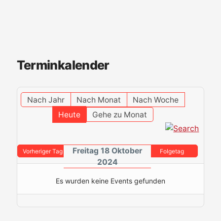
Terminkalender
Nach Jahr
Nach Monat
Nach Woche
Heute
Gehe zu Monat
Freitag 18 Oktober
Vorheriger Tag
Folgetag
2024
Es wurden keine Events gefunden