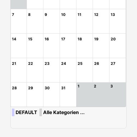
7
8
9
10
11
12
13
14
15
16
17
18
19
20
21
22
23
24
25
26
27
1
2
3
28
29
30
31
DEFAULT
Alle Kategorien ...