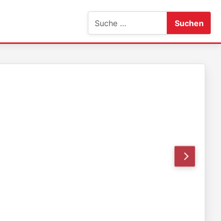
Suchen
Suchen