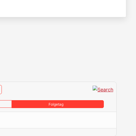
Folgetag