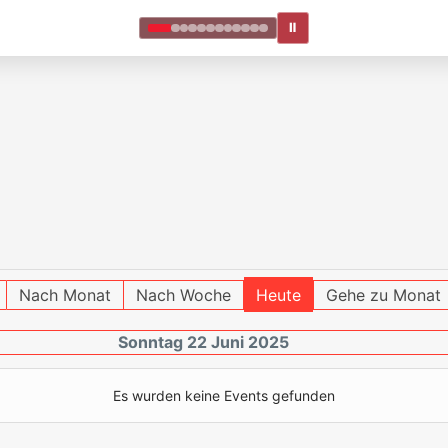
Ⅱ
Nach Monat
Nach Woche
Heute
Gehe zu Monat
Sonntag 22 Juni 2025
Es wurden keine Events gefunden