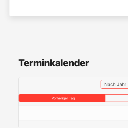
Terminkalender
Nach Jahr
Vorheriger Tag