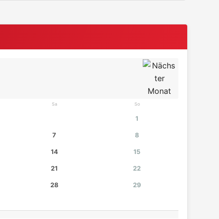
Sa
So
1
7
8
14
15
21
22
28
29