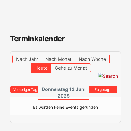
Terminkalender
Nach Jahr
Nach Monat
Nach Woche
Heute
Gehe zu Monat
Donnerstag 12 Juni
Vorheriger Tag
Folgetag
2025
Es wurden keine Events gefunden