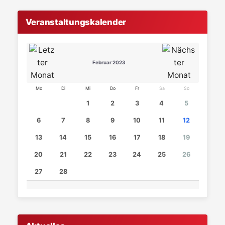
Veranstaltungskalender
Februar 2023
Mo
Di
Mi
Do
Fr
Sa
So
1
2
3
4
5
6
7
8
9
10
11
12
13
14
15
16
17
18
19
20
21
22
23
24
25
26
27
28