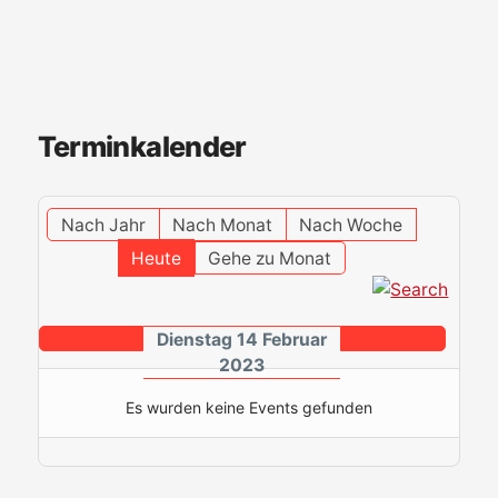
Terminkalender
Nach Jahr
Nach Monat
Nach Woche
Heute
Gehe zu Monat
Dienstag 14 Februar
2023
Es wurden keine Events gefunden