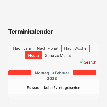
Terminkalender
Nach Jahr
Nach Monat
Nach Woche
Heute
Gehe zu Monat
Montag 13 Februar
2023
Es wurden keine Events gefunden