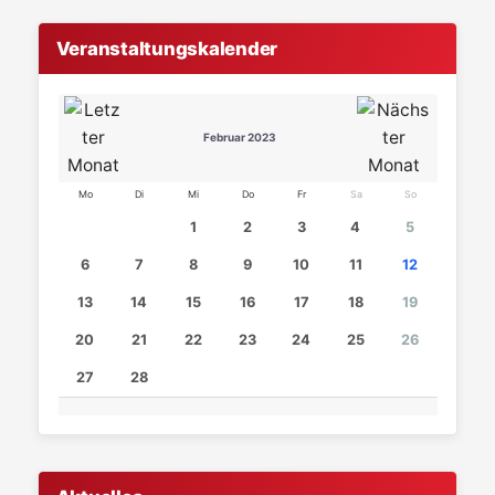
Veranstaltungskalender
Februar 2023
Mo
Di
Mi
Do
Fr
Sa
So
1
2
3
4
5
6
7
8
9
10
11
12
13
14
15
16
17
18
19
20
21
22
23
24
25
26
27
28