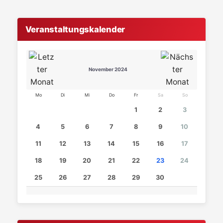
Veranstaltungskalender
November 2024
Mo
Di
Mi
Do
Fr
Sa
So
1
2
3
4
5
6
7
8
9
10
11
12
13
14
15
16
17
18
19
20
21
22
23
24
25
26
27
28
29
30