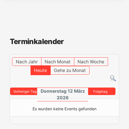
Terminkalender
Nach Jahr
Nach Monat
Nach Woche
Heute
Gehe zu Monat
Donnerstag 12 März
Vorheriger Tag
Folgetag
2026
Es wurden keine Events gefunden