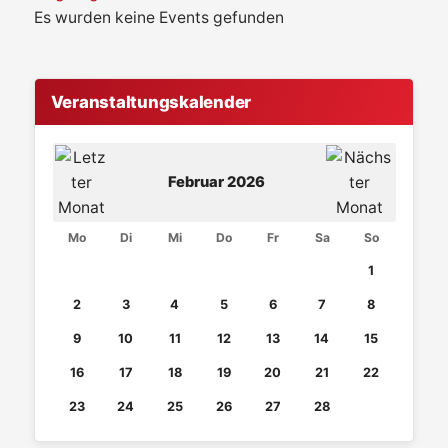
Es wurden keine Events gefunden
Veranstaltungskalender
Februar 2026
Mo
Di
Mi
Do
Fr
Sa
So
1
2
3
4
5
6
7
8
9
10
11
12
13
14
15
16
17
18
19
20
21
22
23
24
25
26
27
28