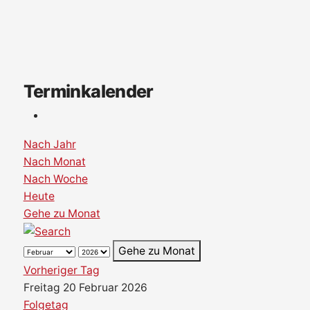
Terminkalender
Nach Jahr
Nach Monat
Nach Woche
Heute
Gehe zu Monat
Gehe zu Monat
Vorheriger Tag
Freitag 20 Februar 2026
Folgetag