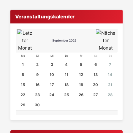
Veranstaltungskalender
September 2025
Mo
Di
Mi
Do
Fr
Sa
So
1
2
3
4
5
6
7
8
9
10
11
12
13
14
15
16
17
18
19
20
21
22
23
24
25
26
27
28
29
30