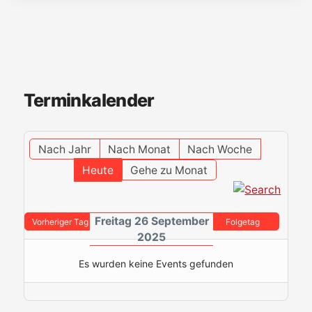
Terminkalender
Nach Jahr
Nach Monat
Nach Woche
Heute
Gehe zu Monat
Freitag 26 September
Vorheriger Tag
Folgetag
2025
Es wurden keine Events gefunden