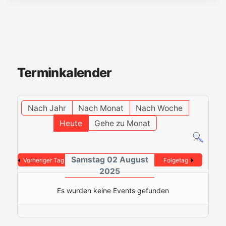
Terminkalender
Nach Jahr
Nach Monat
Nach Woche
Heute
Gehe zu Monat
Samstag 02 August
Vorheriger Tag
Folgetag
2025
Es wurden keine Events gefunden