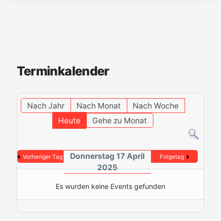
Terminkalender
Nach Jahr
Nach Monat
Nach Woche
Heute
Gehe zu Monat
Donnerstag 17 April
Vorheriger Tag
Folgetag
2025
Es wurden keine Events gefunden