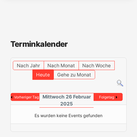
Terminkalender
Nach Jahr
Nach Monat
Nach Woche
Heute
Gehe zu Monat
Mittwoch 26 Februar
Vorheriger Tag
Folgetag
2025
Es wurden keine Events gefunden