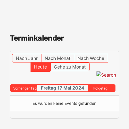
Terminkalender
Nach Jahr
Nach Monat
Nach Woche
Heute
Gehe zu Monat
Freitag 17 Mai 2024
Vorheriger Tag
Folgetag
Es wurden keine Events gefunden