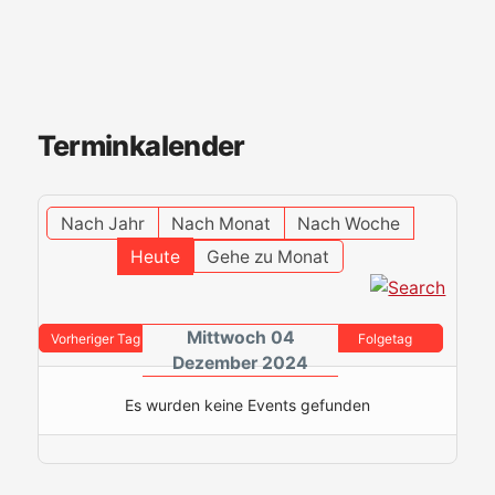
Terminkalender
Nach Jahr
Nach Monat
Nach Woche
Heute
Gehe zu Monat
Mittwoch 04
Vorheriger Tag
Folgetag
Dezember 2024
Es wurden keine Events gefunden