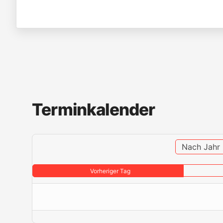
Terminkalender
Nach Jahr
Vorheriger Tag