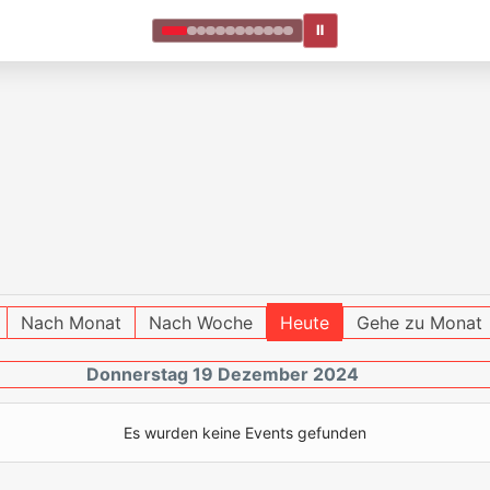
Ⅱ
Nach Monat
Nach Woche
Heute
Gehe zu Monat
Donnerstag 19 Dezember 2024
Es wurden keine Events gefunden