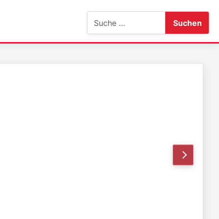
Suchen
Suchen