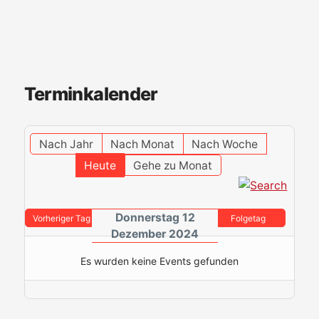
Terminkalender
Nach Jahr
Nach Monat
Nach Woche
Heute
Gehe zu Monat
Donnerstag 12
Vorheriger Tag
Folgetag
Dezember 2024
Es wurden keine Events gefunden