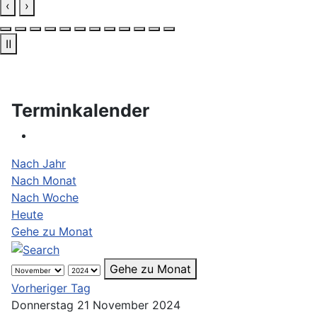
‹
›
Ⅱ
Terminkalender
Nach Jahr
Nach Monat
Nach Woche
Heute
Gehe zu Monat
Gehe zu Monat
Vorheriger Tag
Donnerstag 21 November 2024