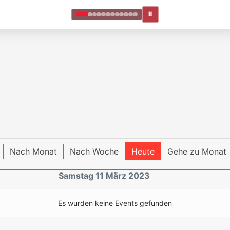
Ⅱ
Nach Monat
Nach Woche
Heute
Gehe zu Monat
Samstag 11 März 2023
Es wurden keine Events gefunden