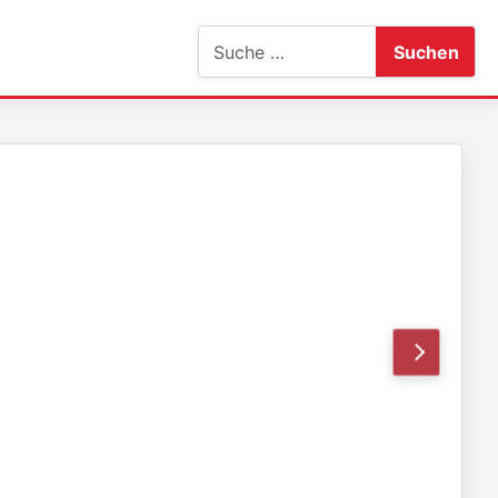
Suchen
Suchen