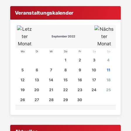
Veranstaltungskalender
September 2022
Mo
Di
Mi
Do
Fr
Sa
So
1
2
3
4
5
6
7
8
9
10
11
12
13
14
15
16
17
18
19
20
21
22
23
24
25
26
27
28
29
30