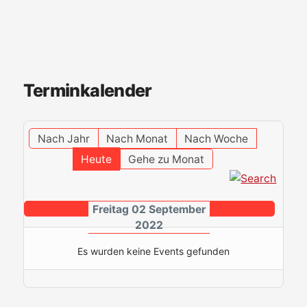
Terminkalender
Nach Jahr
Nach Monat
Nach Woche
Heute
Gehe zu Monat
Freitag 02 September
2022
Es wurden keine Events gefunden